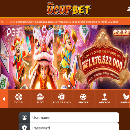
et situs permain Online. Semoga anda semuanya sukses profit bersama kami di Ucupbet
TOGEL
SLOT
LIVE CASINO
SPORT
ARCADE
SABU