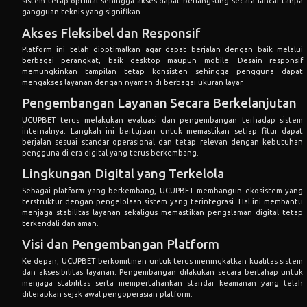
sistem tetap optimal sehingga akses dapat berlangsung secara lancar tanpa
gangguan teknis yang signifikan.
Akses Fleksibel dan Responsif
Platform ini telah dioptimalkan agar dapat berjalan dengan baik melalui
berbagai perangkat, baik desktop maupun mobile. Desain responsif
memungkinkan tampilan tetap konsisten sehingga pengguna dapat
mengakses layanan dengan nyaman di berbagai ukuran layar.
Pengembangan Layanan Secara Berkelanjutan
UCUPBET terus melakukan evaluasi dan pengembangan terhadap sistem
internalnya. Langkah ini bertujuan untuk memastikan setiap fitur dapat
berjalan sesuai standar operasional dan tetap relevan dengan kebutuhan
pengguna di era digital yang terus berkembang.
Lingkungan Digital yang Terkelola
Sebagai platform yang berkembang, UCUPBET membangun ekosistem yang
terstruktur dengan pengelolaan sistem yang terintegrasi. Hal ini membantu
menjaga stabilitas layanan sekaligus memastikan pengalaman digital tetap
terkendali dan aman.
Visi dan Pengembangan Platform
Ke depan, UCUPBET berkomitmen untuk terus meningkatkan kualitas sistem
dan aksesibilitas layanan. Pengembangan dilakukan secara bertahap untuk
menjaga stabilitas serta mempertahankan standar keamanan yang telah
diterapkan sejak awal pengoperasian platform.