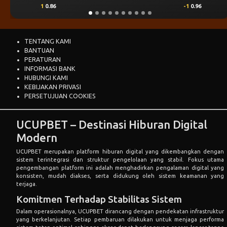
-1
0.96
-0.5
0.95
TENTANG KAMI
BANTUAN
PERATURAN
INFORMASI BANK
HUBUNGI KAMI
KEBIJAKAN PRIVASI
PERSETUJUAN COOKIES
UCUPBET – Destinasi Hiburan Digital
Modern
UCUPBET merupakan platform hiburan digital yang dikembangkan dengan
sistem terintegrasi dan struktur pengelolaan yang stabil. Fokus utama
pengembangan platform ini adalah menghadirkan pengalaman digital yang
konsisten, mudah diakses, serta didukung oleh sistem keamanan yang
terjaga.
Komitmen Terhadap Stabilitas Sistem
Dalam operasionalnya, UCUPBET dirancang dengan pendekatan infrastruktur
yang berkelanjutan. Setiap pembaruan dilakukan untuk menjaga performa